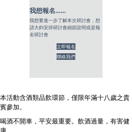
我想報名......
我想要進一步了解本次研討會，想
請大鈞安排研討會細節說明或是報
名研討會
立即報名
聯絡我們
本活動含酒類品飲環節，僅限年滿十八歲之貴
賓參加。
喝酒不開車，平安最重要。飲酒過量，有害健
康。