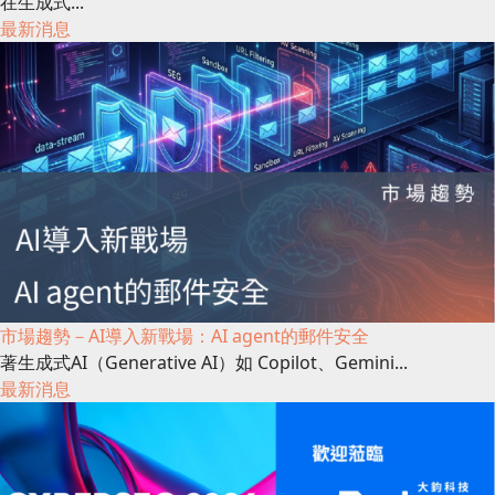
在生成式...
最新消息
市場趨勢－AI導入新戰場：AI agent的郵件安全
著生成式AI（Generative AI）如 Copilot、Gemini...
最新消息