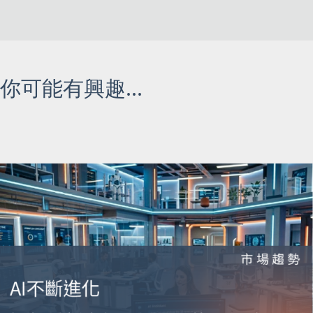
你可能有興趣...