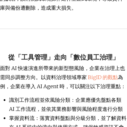
庫與備份遭刪除，造成重大損失。
從「工具管理」走向「數位員工治理」
面對 AI 快速演進所帶來的新型態風險，企業在治理上也
需同步調整方向。以資料治理領域專家
BigID 的觀點
為
例，企業在導入 AI Agent 時，可以關注以下治理重點：
識別工作流程並依風險分類
：企業應優先盤點各類
AI 工作流程，並依其業務影響與風險程度進行分類
掌握資料流
：落實資料盤點與分級分類，並了解資料