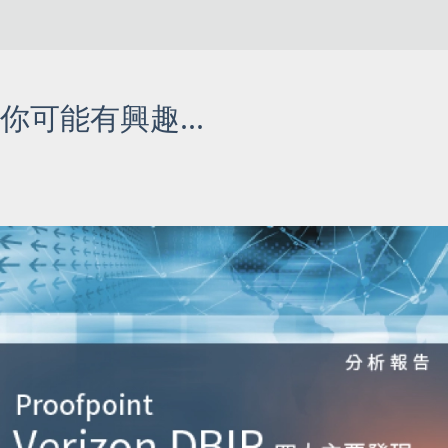
你可能有興趣...