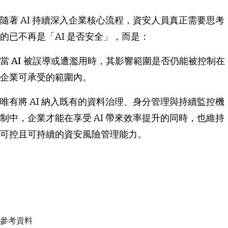
隨著 AI 持續深入企業核心流程，資安人員真正需要思考
的已不再是「AI 是否安全」，而是：
當 AI 被誤導或遭濫用時，其影響範圍是否仍能被控制在
企業可承受的範圍內。
唯有將 AI 納入既有的資料治理、身分管理與持續監控機
制中，企業才能在享受 AI 帶來效率提升的同時，也維持
可控且可持續的資安風險管理能力。
參考資料