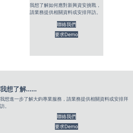
我想了解如何應對新興資安挑戰，
請業務提供相關資料或安排拜訪。
聯絡我們
要求Demo
我想了解......
我想進一步了解大鈞專業服務，請業務提供相關資料或安排拜
訪。
聯絡我們
要求Demo