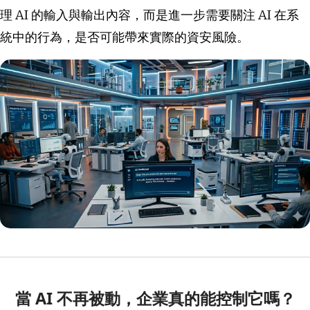
理 AI 的輸入與輸出內容，而是進一步需要關注 AI 在系
統中的行為，是否可能帶來實際的資安風險。
當 AI 不再被動，企業真的能控制它嗎？