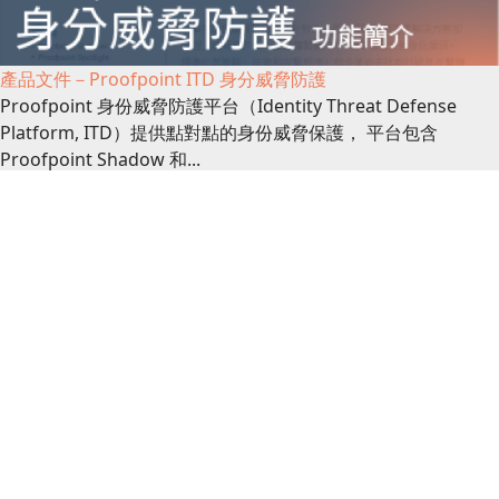
產品文件－Proofpoint ITD 身分威脅防護
Proofpoint 身份威脅防護平台（Identity Threat Defense
Platform, ITD）提供點對點的身份威脅保護， 平台包含
Proofpoint Shadow 和...
產品文件
產品文件－Netskope One Platform