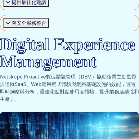
提供最佳化建議
與安全服務整合
Digital Experience
Management
Netskope Proactive數位體驗管理（DEM）協助企業主動監控
與追蹤SaaS、Web應用程式體驗與網路基礎設施的效能，透過
即時洞察與分析，最佳化點對點使用者體驗，提升業務連續性和
生產力。