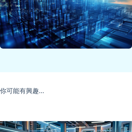
你可能有興趣...