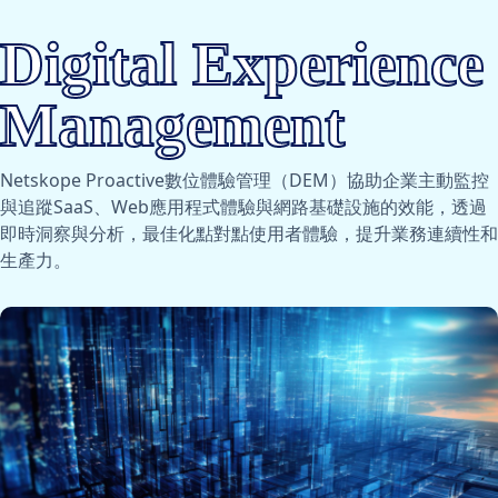
Digital Experience
Management
Netskope Proactive數位體驗管理（DEM）協助企業主動監控
與追蹤SaaS、Web應用程式體驗與網路基礎設施的效能，透過
即時洞察與分析，最佳化點對點使用者體驗，提升業務連續性和
生產力。