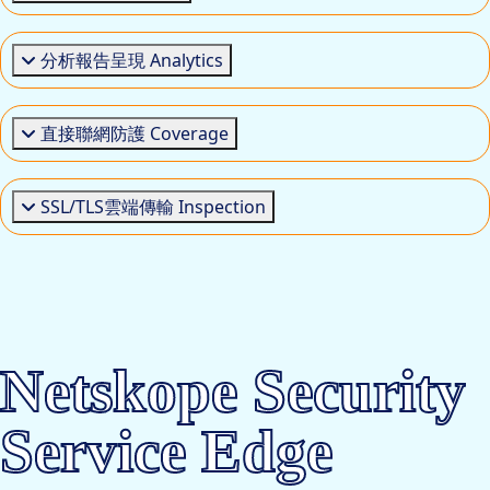
分析報告呈現 Analytics
直接聯網防護 Coverage
SSL/TLS雲端傳輸 Inspection
Netskope Security
Service Edge