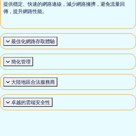
提供穩定、快速的網路連線，減少網路擁擠，避免流量回
傳，提升網路性能。
最佳化網路存取體驗
簡化管理
大陸地區合法服務商
卓越的雲端安全性