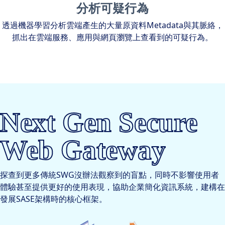
分析可疑行為
透過機器學習分析雲端產生的大量原資料Metadata與其脈絡，
抓出在雲端服務、應用與網頁瀏覽上查看到的可疑行為。
Next Gen Secure
Web Gateway
探查到更多傳統SWG沒辦法觀察到的盲點，同時不影響使用者
體驗甚至提供更好的使用表現，協助企業簡化資訊系統，建構在
發展SASE架構時的核心框架。