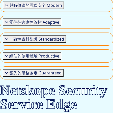
與時俱進的雲端安全 Modern
零信任適應性管控 Adaptive
一致性資料防護 Standardized
絕佳的使用體驗 Productive
領先的服務協定 Guaranteed
Netskope Security
Service Edge