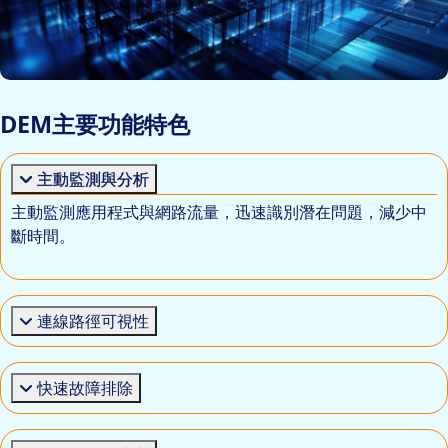
DEM主要功能特色
主動監測與分析
主動監測應用程式與網路流量，迅速識別潛在問題，減少中
斷時間。
連線路徑可視性
快速故障排除